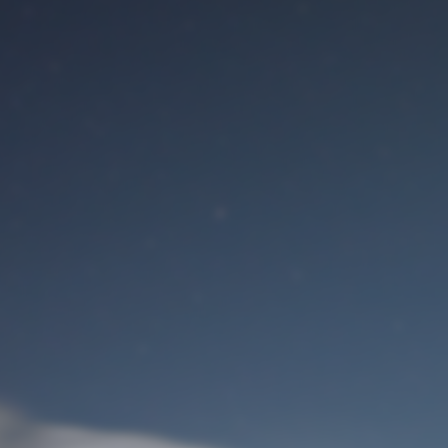
Benutzeranmeldung