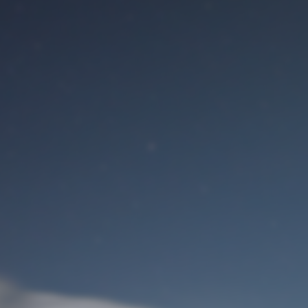
Benutzeranmeldung