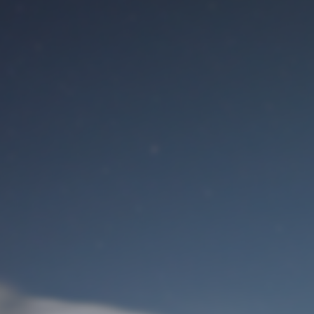
Benutzeranmeldung