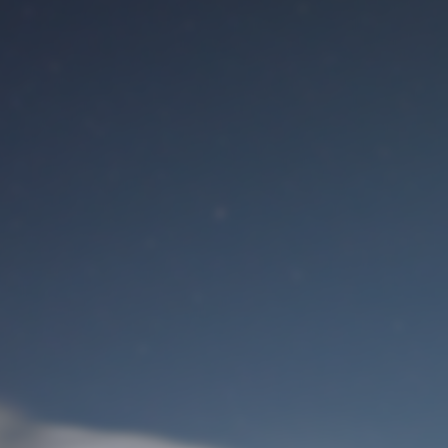
Benutzeranmeldung