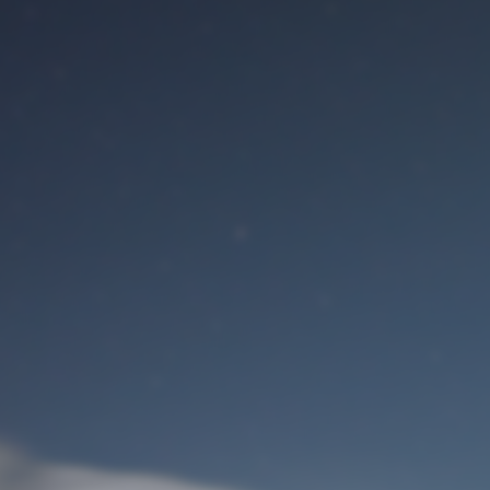
Benutzeranmeldung