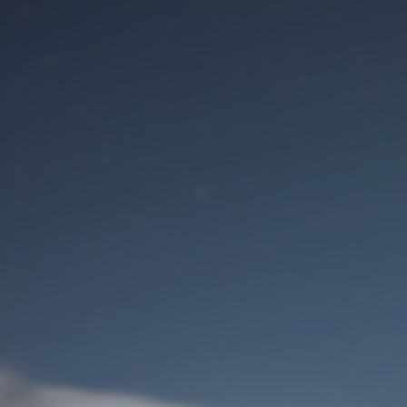
Benutzeranmeldung