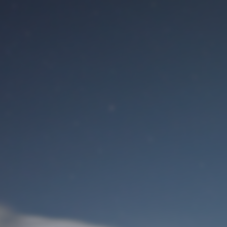
Benutzeranmeldung