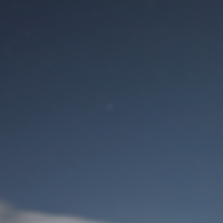
Benutzeranmeldung