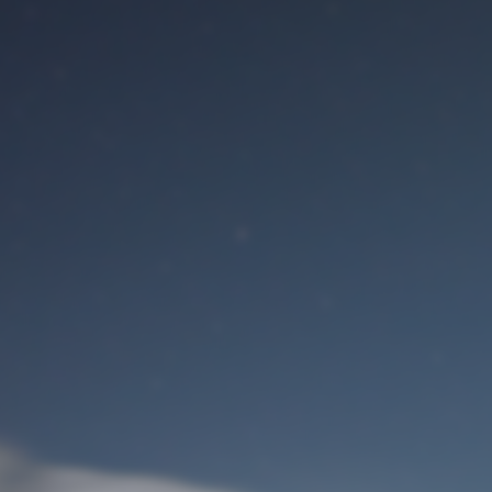
Benutzeranmeldung