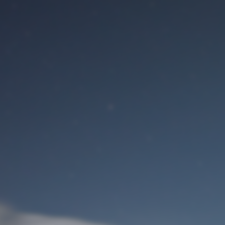
Benutzeranmeldung