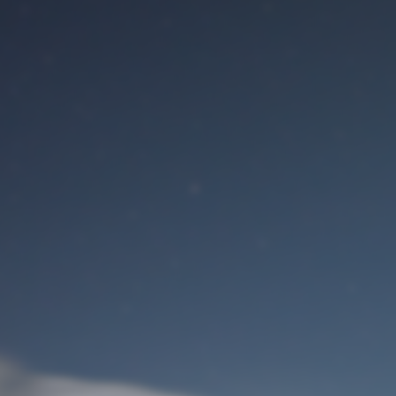
Benutzeranmeldung