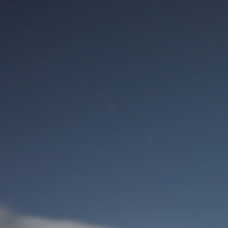
Benutzeranmeldung