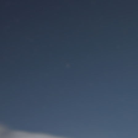
Benutzeranmeldung