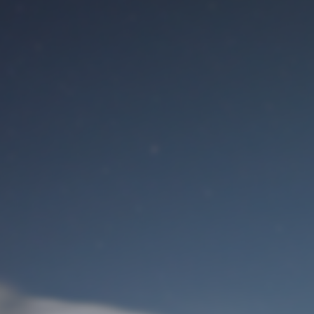
Benutzeranmeldung