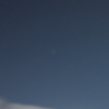
Benutzeranmeldung