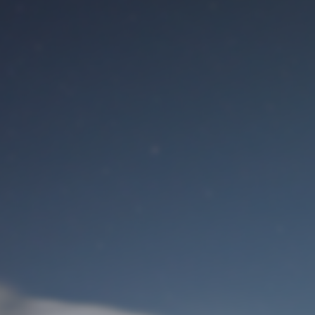
Benutzeranmeldung