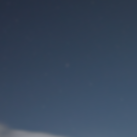
Benutzeranmeldung