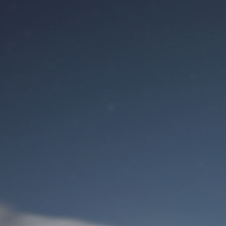
Benutzeranmeldung