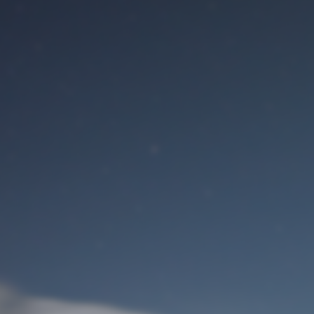
Benutzeranmeldung