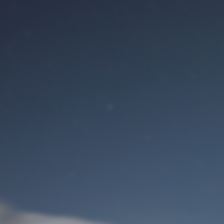
Benutzeranmeldung