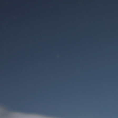
Benutzeranmeldung