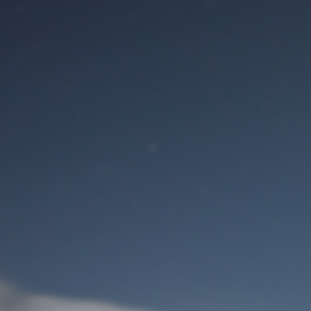
Benutzeranmeldung