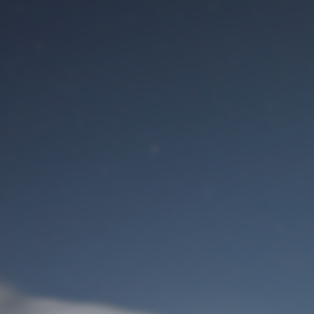
Benutzeranmeldung