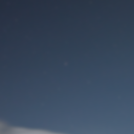
Benutzeranmeldung