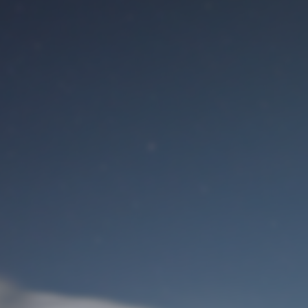
Benutzeranmeldung