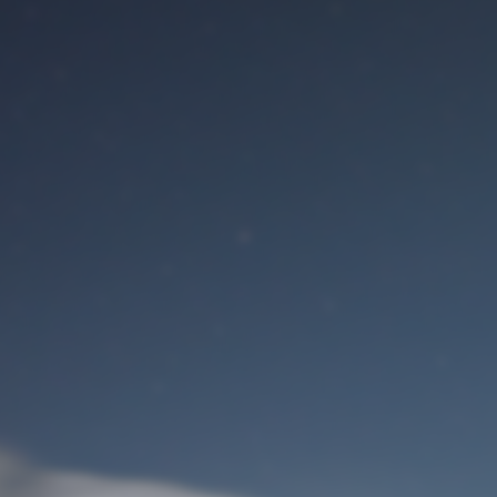
Benutzeranmeldung