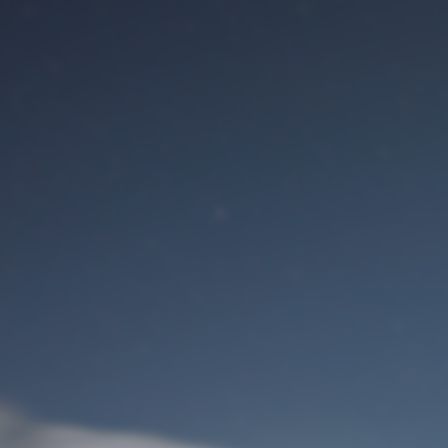
Benutzeranmeldung