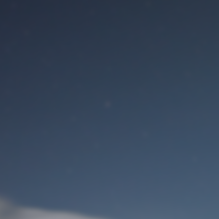
Benutzeranmeldung