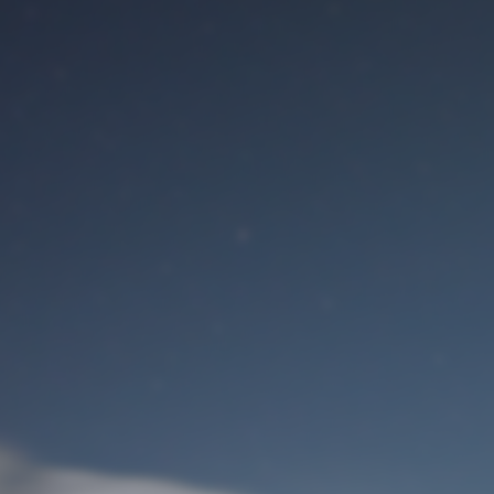
Benutzeranmeldung