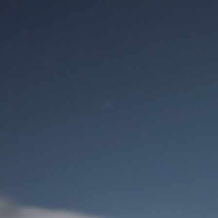
Benutzeranmeldung