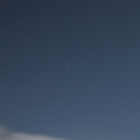
Benutzeranmeldung