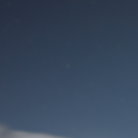
Benutzeranmeldung