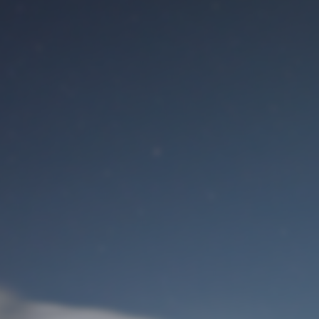
Benutzeranmeldung