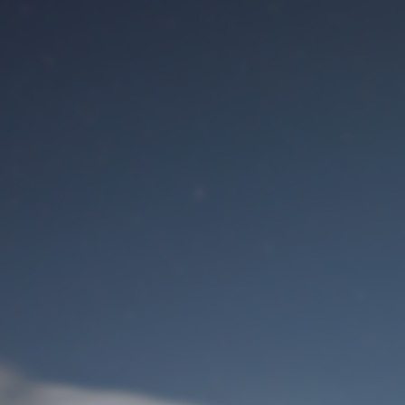
Benutzeranmeldung