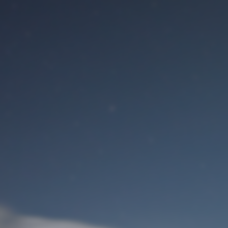
Benutzeranmeldung