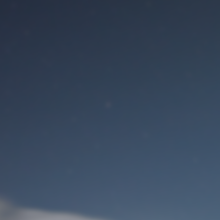
Benutzeranmeldung