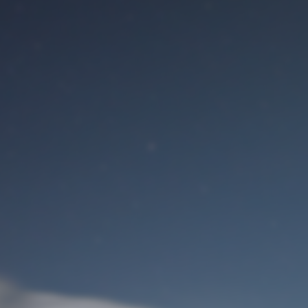
Benutzeranmeldung