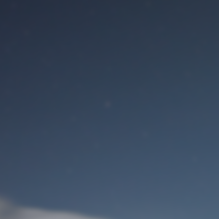
Benutzeranmeldung