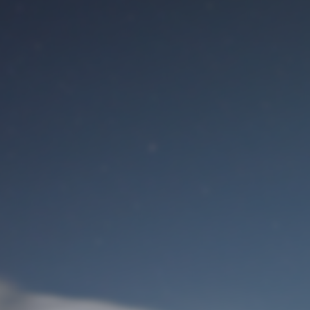
Benutzeranmeldung