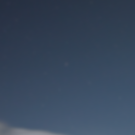
Benutzeranmeldung