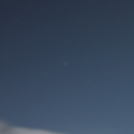
Benutzeranmeldung