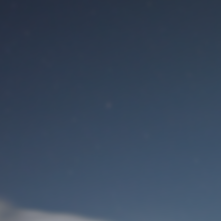
Benutzeranmeldung