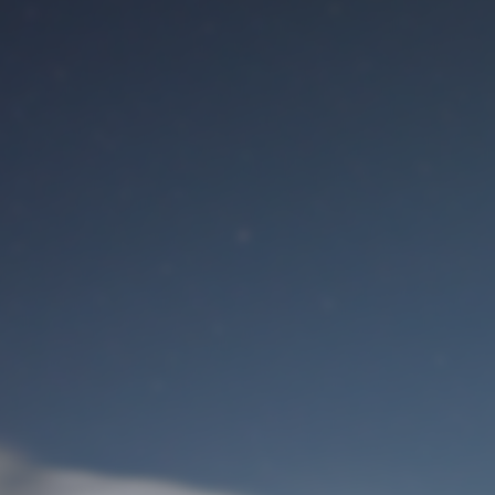
Benutzeranmeldung