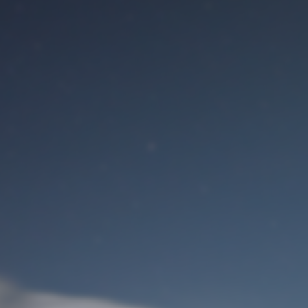
Benutzeranmeldung