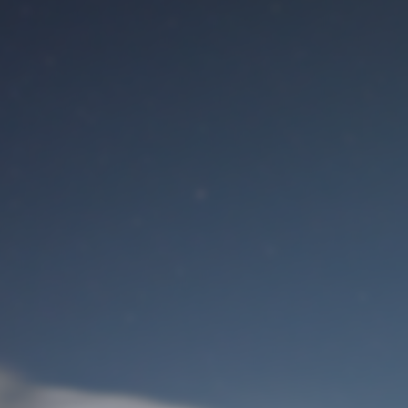
Benutzeranmeldung