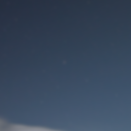
Benutzeranmeldung