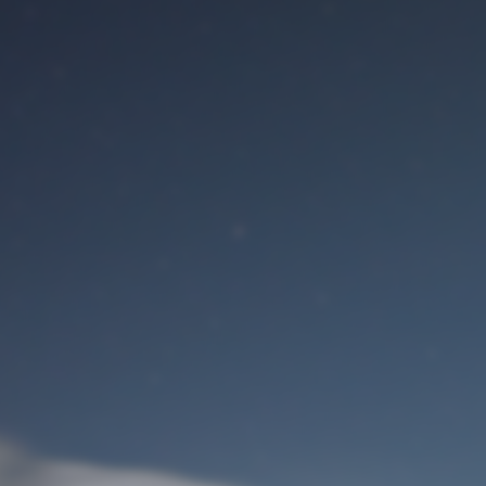
Benutzeranmeldung