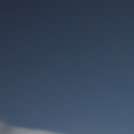
Benutzeranmeldung