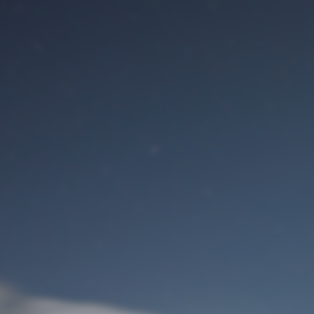
Benutzeranmeldung