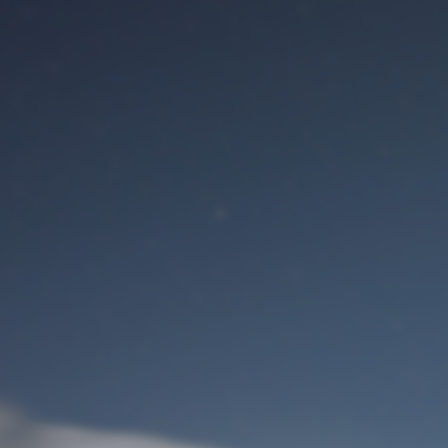
Benutzeranmeldung